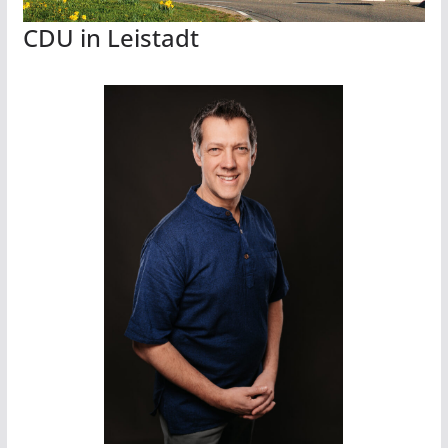
CDU in Leistadt