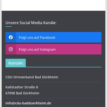
Unsere Social Media Kanäle:
Folgt uns auf Facebook
Folgt uns auf Instagram
Kontakt
CDU Ortsverband Bad Dürkheim
Kallstadter Straße 8
67098 Bad Dürkheim
info@cdu-badduerkheim.de