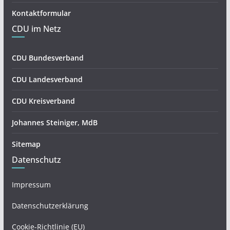
Kontaktformular
CDU im Netz
CDU Bundesverband
CDU Landesverband
CDU Kreisverband
Johannes Steiniger, MdB
Sitemap
Datenschutz
Impressum
Datenschutzerklärung
Cookie-Richtlinie (EU)