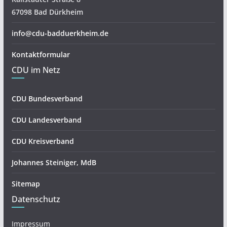
67098 Bad Dürkheim
info@cdu-badduerkheim.de
Kontaktformular
CDU im Netz
CDU Bundesverband
CDU Landesverband
CDU Kreisverband
Johannes Steiniger, MdB
Sitemap
Datenschutz
Impressum