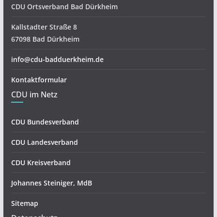
CDU Ortsverband Bad Dürkheim
Kallstadter Straße 8
67098 Bad Dürkheim
info@cdu-badduerkheim.de
Kontaktformular
CDU im Netz
CDU Bundesverband
CDU Landesverband
CDU Kreisverband
Johannes Steiniger, MdB
Sitemap