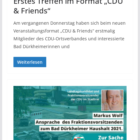
Erstes Treffen im Format „CDU
& Friends“
Am vergangenen Donnerstag haben sich beim neuen
Veranstaltungsformat „CDU & Friends“ erstmalig
Mitglieder des CDU-Ortsverbandes und interessierte
Bad Dürkheimerinnen und
Weiterlesen