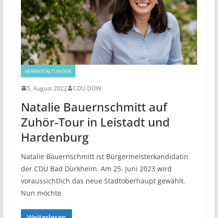
VERANSTALTUNGEN
5. August 2022
CDU DÜW
Natalie Bauernschmitt auf
Zuhör-Tour in Leistadt und
Hardenburg
Natalie Bauernschmitt ist Bürgermeisterkandidatin
der CDU Bad Dürkheim. Am 25. Juni 2023 wird
voraussichtlich das neue Stadtoberhaupt gewählt.
Nun möchte
Weiterlesen