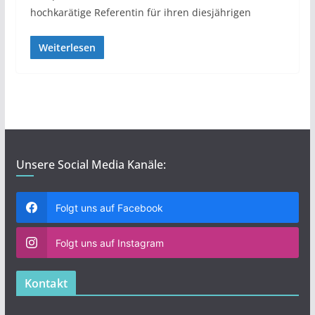
hochkarätige Referentin für ihren diesjährigen
Weiterlesen
Unsere Social Media Kanäle:
Folgt uns auf Facebook
Folgt uns auf Instagram
Kontakt