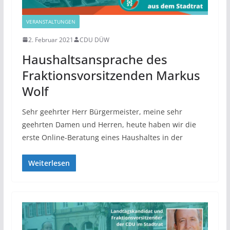
VERANSTALTUNGEN
2. Februar 2021
CDU DÜW
Haushaltsansprache des
Fraktionsvorsitzenden Markus
Wolf
Sehr geehrter Herr Bürgermeister, meine sehr
geehrten Damen und Herren, heute haben wir die
erste Online-Beratung eines Haushaltes in der
Weiterlesen