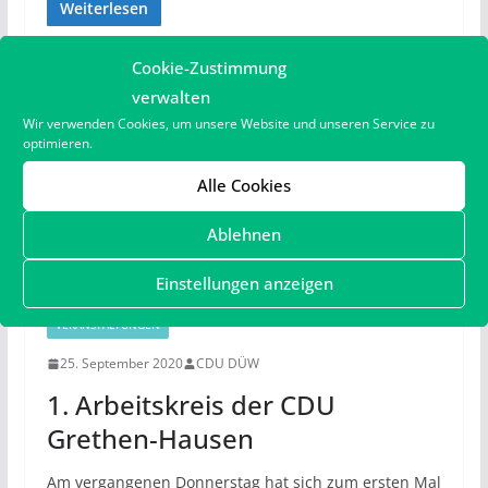
Weiterlesen
Cookie-Zustimmung
verwalten
Wir verwenden Cookies, um unsere Website und unseren Service zu
optimieren.
Alle Cookies
Ablehnen
Einstellungen anzeigen
VERANSTALTUNGEN
25. September 2020
CDU DÜW
1. Arbeitskreis der CDU
Grethen-Hausen
Am vergangenen Donnerstag hat sich zum ersten Mal