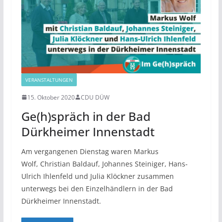
VERANSTALTUNGEN
15. Oktober 2020
CDU DÜW
Ge(h)spräch in der Bad
Dürkheimer Innenstadt
Am vergangenen Dienstag waren Markus
Wolf, Christian Baldauf, Johannes Steiniger, Hans-
Ulrich Ihlenfeld und Julia Klöckner zusammen
unterwegs bei den Einzelhändlern in der Bad
Dürkheimer Innenstadt.