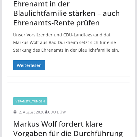
Ehrenamt in der
Blaulichtfamilie stärken – auch
Ehrenamts-Rente prüfen
Unser Vorsitzender und CDU-Landtagskandidat
Markus Wolf aus Bad Dürkheim setzt sich für eine
Stärkung des Ehrenamts in der Blaulichtfamilie ein.
Weiterlesen
VERANSTALTUNGEN
12. August 2020
CDU DÜW
Markus Wolf fordert klare
Vorgaben für die Durchführung