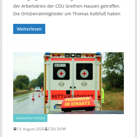
der Arbeitskreis der CDU Grethen-Hausen getroffen.
Die Ortsbeiratmitglieder um Thomas Kalbfuß haben
Weiterlesen
VERANSTALTUNGEN
13. August 2020
CDU DÜW