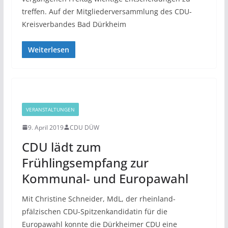
treffen. Auf der Mitgliederversammlung des CDU-
Kreisverbandes Bad Dürkheim
Weiterlesen
VERANSTALTUNGEN
9. April 2019
CDU DÜW
CDU lädt zum
Frühlingsempfang zur
Kommunal- und Europawahl
Mit Christine Schneider, MdL, der rheinland-
pfälzischen CDU-Spitzenkandidatin für die
Europawahl konnte die Dürkheimer CDU eine