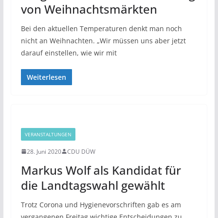
von Weihnachtsmärkten
Bei den aktuellen Temperaturen denkt man noch
nicht an Weihnachten. „Wir müssen uns aber jetzt
darauf einstellen, wie wir mit
Weiterlesen
VERANSTALTUNGEN
28. Juni 2020
CDU DÜW
Markus Wolf als Kandidat für
die Landtagswahl gewählt
Trotz Corona und Hygienevorschriften gab es am
vergangenen Freitag wichtige Entscheidungen zu